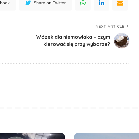
ebook
Share on Twitter
NEXT ARTICLE
Wózek dla niemowlaka – czym
kierować się przy wyborze?