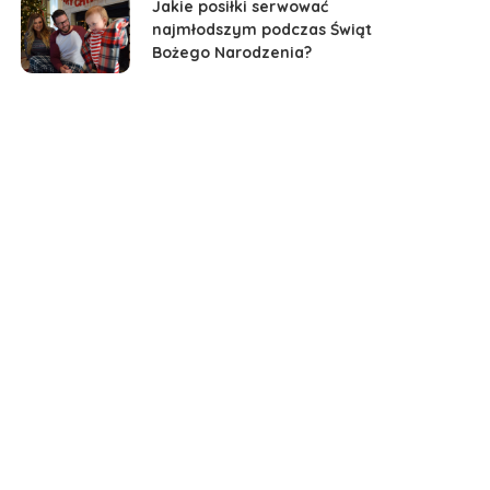
Jakie posiłki serwować
najmłodszym podczas Świąt
Bożego Narodzenia?