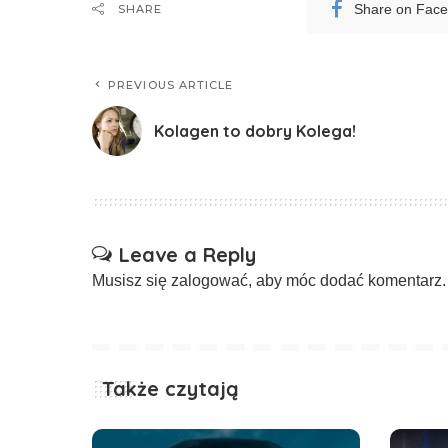
Share on Fac
SHARE
PREVIOUS ARTICLE
Kolagen to dobry Kolega!
Leave a Reply
Musisz się
zalogować
, aby móc dodać komentarz.
Także czytają