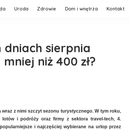
da
Uroda
Zdrowie
Dom i wnętrza
Kontakt
 dniach sierpnia
mniej niż 400 zł?
 wraz z nimi szczyt sezonu turystycznego. W tym roku,
lotów i podróży oraz firmy z sektora travel-tech, 4.
jpopularniejsze i najczęściej wybierane na urlop przez