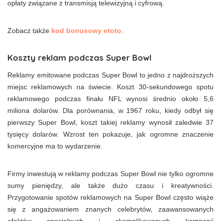
opłaty związane z transmisją telewizyjną i cyfrową.
Zobacz także
kod bonusowy etoto
.
Koszty reklam podczas Super Bowl
Reklamy emitowane podczas Super Bowl to jedno z najdroższych
miejsc reklamowych na świecie. Koszt 30-sekundowego spotu
reklamowego podczas finału NFL wynosi średnio około 5,6
miliona dolarów. Dla porównania, w 1967 roku, kiedy odbył się
pierwszy Super Bowl, koszt takiej reklamy wynosił zaledwie 37
tysięcy dolarów. Wzrost ten pokazuje, jak ogromne znaczenie
komercyjne ma to wydarzenie.
Firmy inwestują w reklamy podczas Super Bowl nie tylko ogromne
sumy pieniędzy, ale także dużo czasu i kreatywności.
Przygotowanie spotów reklamowych na Super Bowl często wiąże
się z angażowaniem znanych celebrytów, zaawansowanych