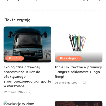
Także czytają
Podróże
Bez kategorii
Ekologiczne przewozy
Tanie i skuteczne w promocji
pracownicze: Klucz do
– smycze reklamowe z logo
efektywnego i
firmy!
zrównoważonego transportu
26 stycznia, 2024
w Warszawie
27 marca, 2025