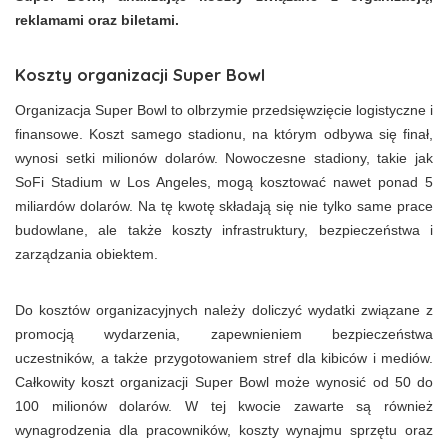
reklamami oraz biletami.
Koszty organizacji Super Bowl
Organizacja Super Bowl to olbrzymie przedsięwzięcie logistyczne i
finansowe. Koszt samego stadionu, na którym odbywa się finał,
wynosi setki milionów dolarów. Nowoczesne stadiony, takie jak
SoFi Stadium w Los Angeles, mogą kosztować nawet ponad 5
miliardów dolarów. Na tę kwotę składają się nie tylko same prace
budowlane, ale także koszty infrastruktury, bezpieczeństwa i
zarządzania obiektem.
Do kosztów organizacyjnych należy doliczyć wydatki związane z
promocją wydarzenia, zapewnieniem bezpieczeństwa
uczestników, a także przygotowaniem stref dla kibiców i mediów.
Całkowity koszt organizacji Super Bowl może wynosić od 50 do
100 milionów dolarów. W tej kwocie zawarte są również
wynagrodzenia dla pracowników, koszty wynajmu sprzętu oraz