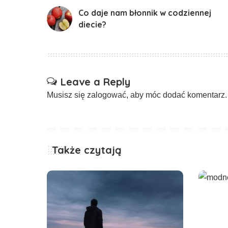
Co daje nam błonnik w codziennej
diecie?
Leave a Reply
Musisz się
zalogować
, aby móc dodać komentarz.
Także czytają