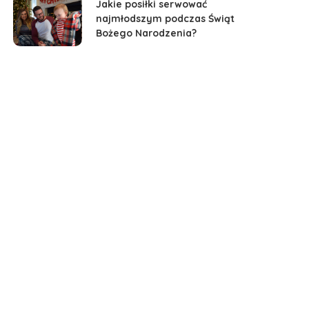
Jakie posiłki serwować
najmłodszym podczas Świąt
Bożego Narodzenia?