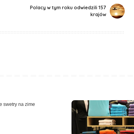
Polacy w tym roku odwiedzili 157
krajów