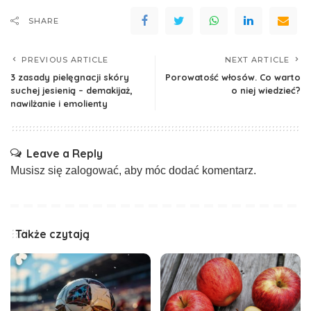
SHARE
PREVIOUS ARTICLE
NEXT ARTICLE
3 zasady pielęgnacji skóry
Porowatość włosów. Co warto
suchej jesienią – demakijaż,
o niej wiedzieć?
nawilżanie i emolienty
Leave a Reply
Musisz się
zalogować
, aby móc dodać komentarz.
Także czytają