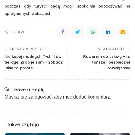
podczas gdy turyści będą mogli spokojnie odpoczywać na
upragnionych wakacjach.
SHARE
PREVIOUS ARTICLE
NEXT ARTICLE
Nie kupuj modnych T-shirtów
Rowerem do szkoły – to
tie-dye! Zrób je sam – zobacz,
tańsze i bezpieczne
jakie to proste
rozwiązanie
Leave a Reply
Musisz się
zalogować
, aby móc dodać komentarz.
Także czytają