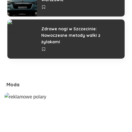
Zdrowe nogi w Szczecinie:
Nowoczesne metody walki z
żylakami
Moda