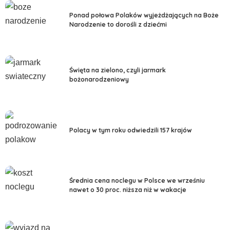
Ponad połowa Polaków wyjeżdżających na Boże
Narodzenie to dorośli z dziećmi
Święta na zielono, czyli jarmark
bożonarodzeniowy
Polacy w tym roku odwiedzili 157 krajów
Średnia cena noclegu w Polsce we wrześniu
nawet o 30 proc. niższa niż w wakacje