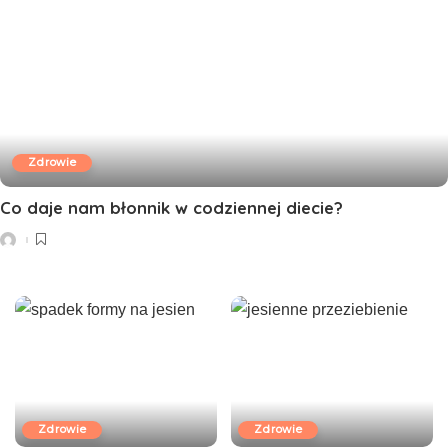
Zdrowie
Co daje nam błonnik w codziennej diecie?
Zdrowie
Zdrowie