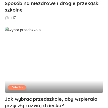
Sposób na niezdrowe i drogie przekąski
szkolne
Dziecko
Jak wybrać przedszkole, aby wspierało
przyszły rozwój dziecka?